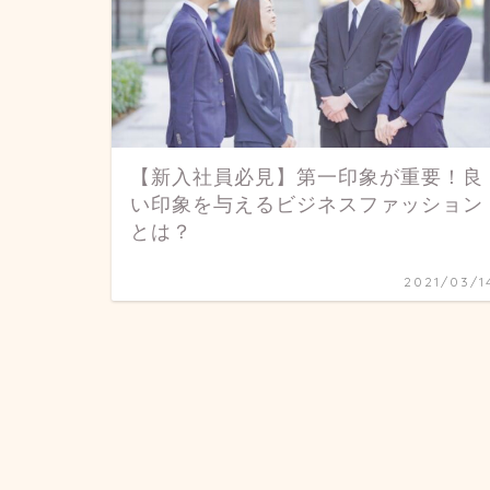
【新入社員必見】第一印象が重要！良
い印象を与えるビジネスファッション
とは？
2021/03/1