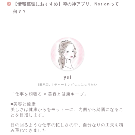
【情報整理におすすめ】噂の神アプリ、Notionって
何？？
yui
SE系OL | チャーミングな人になりたい
「仕事を頑張る × 美容と健康キープ」
■美容と健康
美しさは健康からをモットーに、内側から綺麗になるこ
とを目指します。
目の回るような仕事の忙しさの中、自分なりの工夫を積
み重ねてきました