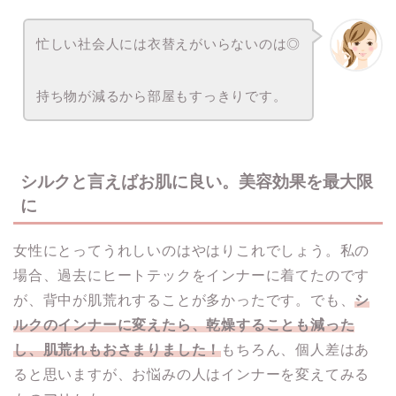
忙しい社会人には衣替えがいらないのは◎
持ち物が減るから部屋もすっきりです。
シルクと言えばお肌に良い。美容効果を最大限
に
女性にとってうれしいのはやはりこれでしょう。私の
場合、過去にヒートテックをインナーに着てたのです
が、背中が肌荒れすることが多かったです。でも、
シ
ルクのインナーに変えたら、乾燥することも減った
し、肌荒れもおさまりました！
もちろん、個人差はあ
ると思いますが、お悩みの人はインナーを変えてみる