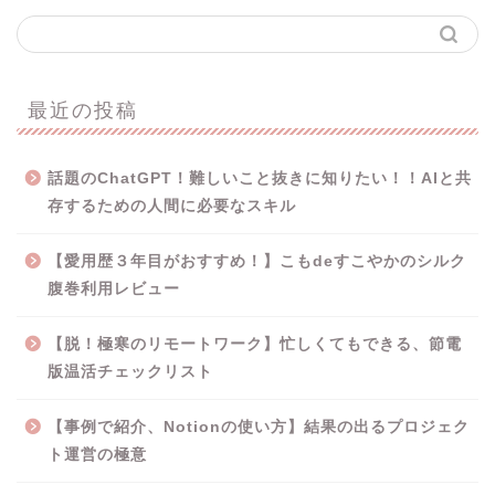
最近の投稿
話題のChatGPT！難しいこと抜きに知りたい！！AIと共
存するための人間に必要なスキル
【愛用歴３年目がおすすめ！】こもdeすこやかのシルク
腹巻利用レビュー
【脱！極寒のリモートワーク】忙しくてもできる、節電
版温活チェックリスト
【事例で紹介、Notionの使い方】結果の出るプロジェク
ト運営の極意