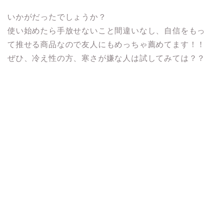
いかがだったでしょうか？
使い始めたら手放せないこと間違いなし、自信をもっ
て推せる商品なので友人にもめっちゃ薦めてます！！
ぜひ、冷え性の方、寒さが嫌な人は試してみては？？