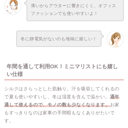
薄いからアウターに響きにくく、オフィス
ファッションでも使いやすいよ！
冬に静電気がないのも地味に嬉しい！
年間を通して利用OK！ミニマリストにも嬉し
い仕様
シルクはさらっとした肌触り。汗を吸収してくれるの
で夏も使いやすいし、冬は湿度を含んで温かい。
通年
通して使えるので、モノの数も少なくなります。
お家
もすっきりなのは家事の手間暇もなくありがたいで
す。