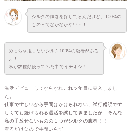
シルクの腹巻を探してるんだけど、100%の
ものってなかなかない～！
めっちゃ推したいシルク100%の腹巻がある
よ！
私が数種類使ってみた中でイチオシ！
温活デビューしてからかれこれ５年目に突入しまし
た。
仕事で忙しいから手間はかけられない。試行錯誤で忙
しくても続けられる温活を試してきましたが、そんな
私の手放せないものの１つがシルクの腹巻！！
着るだけなので手間いらず。