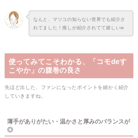
なんと、マツコの知らない世界でも紹介さ
れてました！推しが紹介されてて嬉しいw
使ってみてこそわかる、「コモdeす
こやか」の腹巻の良さ
先ほど出した、ファンになったポイントを細かく紹介
していきますね。
薄手がありがたい・温かさと厚みのバランスが
◎