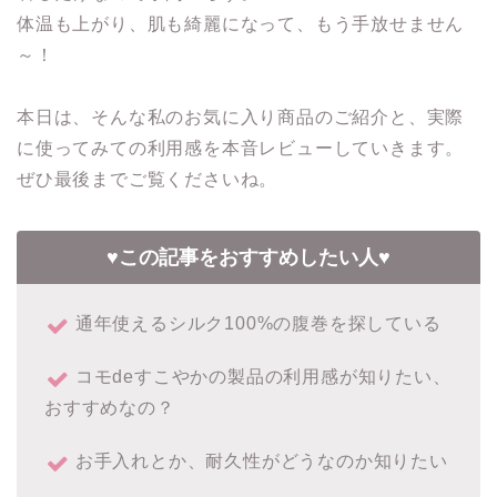
体温も上がり、肌も綺麗になって、もう手放せません
～！
本日は、そんな私のお気に入り商品のご紹介と、実際
に使ってみての利用感を本音レビューしていきます。
ぜひ最後までご覧くださいね。
♥この記事をおすすめしたい人♥
通年使えるシルク100%の腹巻を探している
コモdeすこやかの製品の利用感が知りたい、
おすすめなの？
お手入れとか、耐久性がどうなのか知りたい