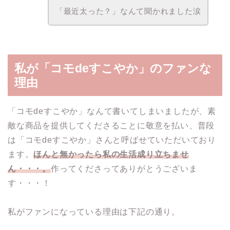
「最近太った？」なんて聞かれました涙
私が「コモdeすこやか」のファンな
理由
「コモdeすこやか」なんて書いてしまいましたが、素
敵な商品を提供してくださることに敬意を払い、普段
は「コモdeすこやか」さんと呼ばせていただいており
ます。
ほんと無かったら私の生活成り立ちませ
ん・・・。
作ってくださってありがとうございま
す・・・！
私がファンになっている理由は下記の通り。