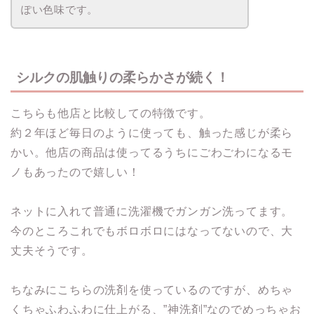
ぽい色味です。
シルクの肌触りの柔らかさが続く！
こちらも他店と比較しての特徴です。
約２年ほど毎日のように使っても、触った感じが柔ら
かい。他店の商品は使ってるうちにごわごわになるモ
ノもあったので嬉しい！
ネットに入れて普通に洗濯機でガンガン洗ってます。
今のところこれでもボロボロにはなってないので、大
丈夫そうです。
ちなみにこちらの洗剤を使っているのですが、めちゃ
くちゃふわふわに仕上がる、”神洗剤”なのでめっちゃお