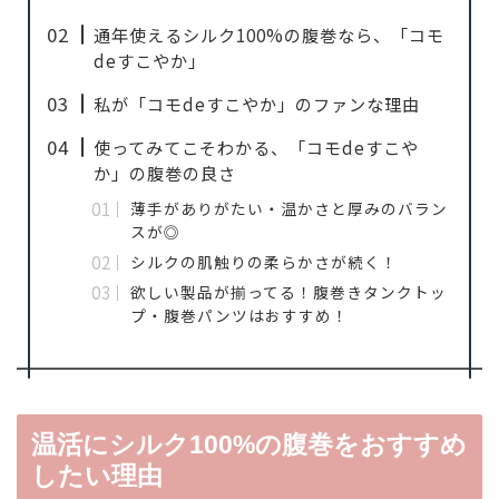
通年使えるシルク100%の腹巻なら、「コモ
deすこやか」
私が「コモdeすこやか」のファンな理由
使ってみてこそわかる、「コモdeすこや
か」の腹巻の良さ
薄手がありがたい・温かさと厚みのバラン
スが◎
シルクの肌触りの柔らかさが続く！
欲しい製品が揃ってる！腹巻きタンクトッ
プ・腹巻パンツはおすすめ！
温活にシルク100%の腹巻をおすすめ
したい理由