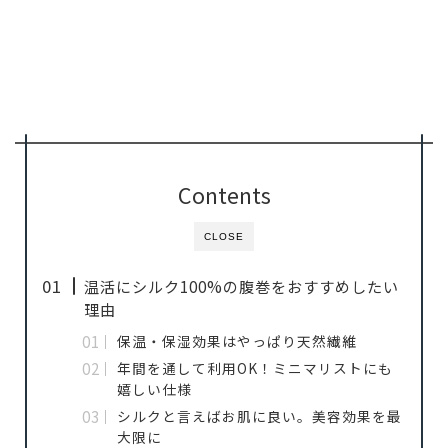
Contents
CLOSE
温活にシルク100%の腹巻をおすすめしたい
理由
保温・保湿効果はやっぱり天然繊維
年間を通して利用OK！ミニマリストにも
嬉しい仕様
シルクと言えばお肌に良い。美容効果を最
大限に