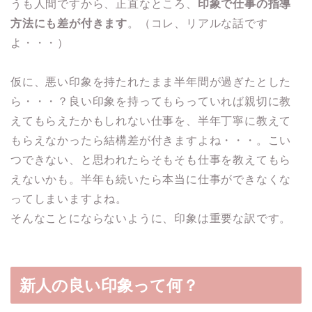
うも人間ですから、正直なところ、
印象で仕事の指導
方法にも差が付きます
。（コレ、リアルな話です
よ・・・）
仮に、悪い印象を持たれたまま半年間が過ぎたとした
ら・・・？良い印象を持ってもらっていれば親切に教
えてもらえたかもしれない仕事を、半年丁寧に教えて
もらえなかったら結構差が付きますよね・・・。こい
つできない、と思われたらそもそも仕事を教えてもら
えないかも。半年も続いたら本当に仕事ができなくな
ってしまいますよね。
そんなことにならないように、印象は重要な訳です。
新人の良い印象って何？