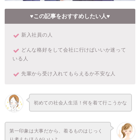
♥この記事をおすすめしたい人♥
新入社員の人
どんな格好をして会社に行けばいいか迷って
いる人
先輩から受け入れてもらえるか不安な人
初めての社会人生活！何を着て行こうかな
第一印象は大事だから、着るものはじっく
り考えたほうがいいよ