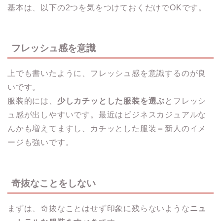
基本は、以下の2つを気をつけておくだけでOKです。
フレッシュ感を意識
上でも書いたように、フレッシュ感を意識するのが良
いです。
服装的には、
少しカチッとした服装を選ぶ
とフレッシ
ュ感が出しやすいです。最近はビジネスカジュアルな
んかも増えてますし、カチッとした服装＝新人のイメ
ージも強いです。
奇抜なことをしない
まずは、奇抜なことはせず印象に残らないような
ニュ