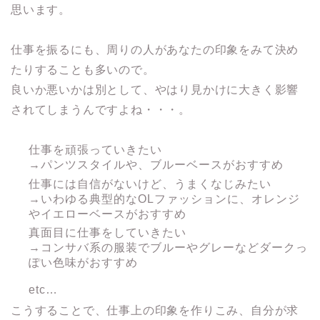
思います。
仕事を振るにも、周りの人があなたの印象をみて決め
たりすることも多いので。
良いか悪いかは別として、やはり見かけに大きく影響
されてしまうんですよね・・・。
仕事を頑張っていきたい
→パンツスタイルや、ブルーベースがおすすめ
仕事には自信がないけど、うまくなじみたい
→いわゆる典型的なOLファッションに、オレンジ
やイエローベースがおすすめ
真面目に仕事をしていきたい
→コンサバ系の服装でブルーやグレーなどダークっ
ぽい色味がおすすめ
etc…
こうすることで、仕事上の印象を作りこみ、自分が求