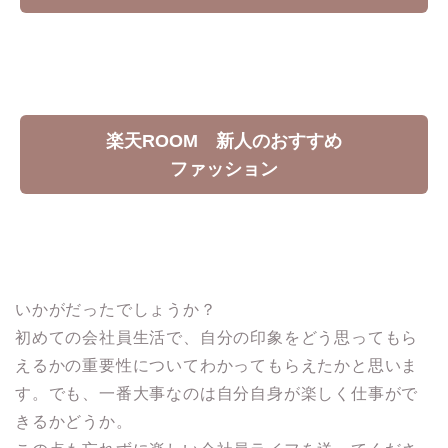
楽天ROOM 新人のおすすめ
ファッション
いかがだったでしょうか？
初めての会社員生活で、自分の印象をどう思ってもら
えるかの重要性についてわかってもらえたかと思いま
す。でも、一番大事なのは自分自身が楽しく仕事がで
きるかどうか。