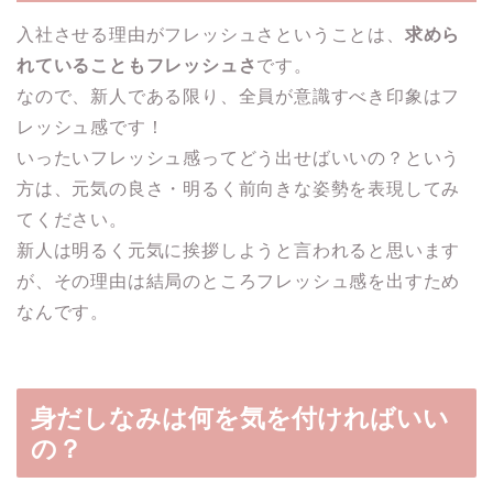
入社させる理由がフレッシュさということは、
求めら
れていることもフレッシュさ
です。
なので、新人である限り、全員が意識すべき印象はフ
レッシュ感です！
いったいフレッシュ感ってどう出せばいいの？という
方は、元気の良さ・明るく前向きな姿勢を表現してみ
てください。
新人は明るく元気に挨拶しようと言われると思います
が、その理由は結局のところフレッシュ感を出すため
なんです。
身だしなみは何を気を付ければいい
の？