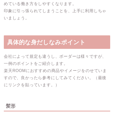
めている働き方をしやすくなります。
印象に引っ張られてしまうことを、上手に利用しちゃ
いましょう。
具体的な身だしなみポイント
会社によって規定も違うし、ボーダーは様々ですが、
一例のポイントをご紹介します。
楽天ROOMにおすすめの商品やイメージをのせていま
すので、良かったら参考にしてみてください。（最後
にリンクを貼っています。）
髪形