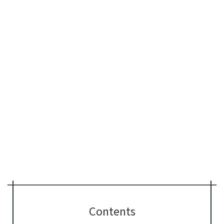
Contents