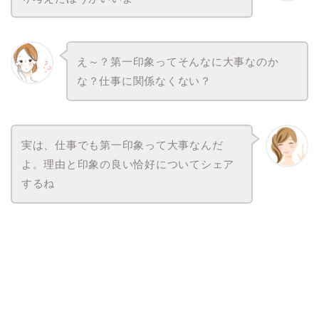
え～？第一印象ってそんなに大事なのか
な？仕事に関係なくない？
実は、仕事でも第一印象って大事なんだ
よ。理由と印象の良い恰好についてシェア
するね