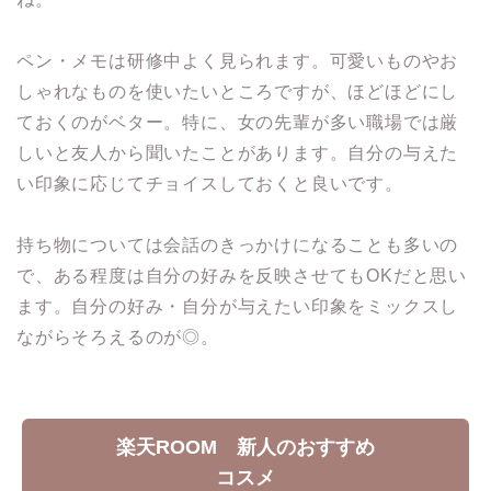
ペン・メモは研修中よく見られます。可愛いものやお
しゃれなものを使いたいところですが、ほどほどにし
ておくのがベター。特に、女の先輩が多い職場では厳
しいと友人から聞いたことがあります。自分の与えた
い印象に応じてチョイスしておくと良いです。
持ち物については会話のきっかけになることも多いの
で、ある程度は自分の好みを反映させてもOKだと思い
ます。自分の好み・自分が与えたい印象をミックスし
ながらそろえるのが◎。
楽天ROOM 新人のおすすめ
コスメ