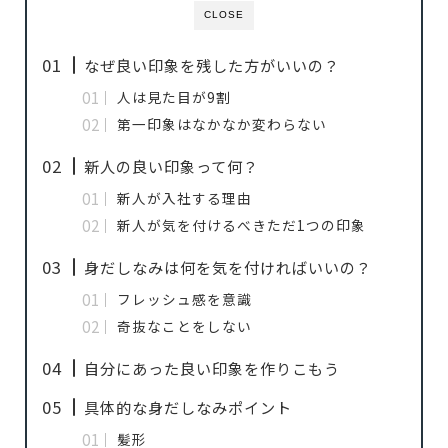
CLOSE
なぜ良い印象を残した方がいいの？
人は見た目が9割
第一印象はなかなか変わらない
新人の良い印象って何？
新人が入社する理由
新人が気を付けるべきただ1つの印象
身だしなみは何を気を付ければいいの？
フレッシュ感を意識
奇抜なことをしない
自分にあった良い印象を作りこもう
具体的な身だしなみポイント
髪形