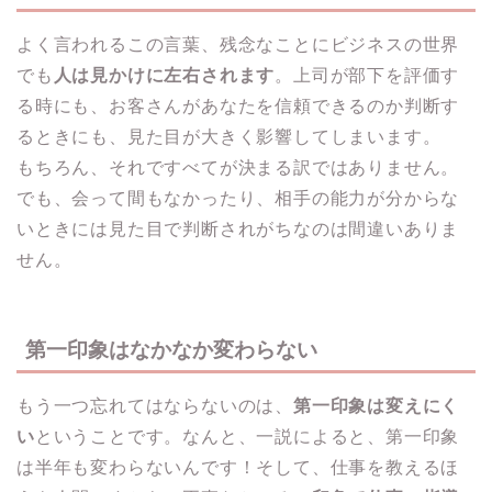
よく言われるこの言葉、残念なことにビジネスの世界
でも
人は見かけに左右されます
。上司が部下を評価す
る時にも、お客さんがあなたを信頼できるのか判断す
るときにも、見た目が大きく影響してしまいます。
もちろん、それですべてが決まる訳ではありません。
でも、会って間もなかったり、相手の能力が分からな
いときには見た目で判断されがちなのは間違いありま
せん。
第一印象はなかなか変わらない
もう一つ忘れてはならないのは、
第一印象は変えにく
い
ということです。なんと、一説によると、第一印象
は半年も変わらないんです！そして、仕事を教えるほ