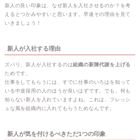
新人の良い印象は、なぜ新人を入社させるのか？を考
えるとつかみやすいと思います。早速その理由を見て
いきましょう！
新人が入社する理由
ズバリ、新人が入社するのは
組織の新陳代謝を上げる
ためです。
仕事をしてもらうには、すでに仕事のいろはを知って
いる中途採用の人のほうが良いはずです。でも、何も
知らない新人を入れていますよね。これは、フレッシ
ュな風を組織内に入れてもらうためなんです。
新人が気を付けるべきただ1つの印象