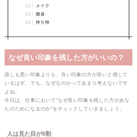
メイク
服装
持ち物
なぜ良い印象を残した方がいいの？
誰しも悪い印象よりも、良い印象の方が良いと感じて
いるはず。でも、なぜなのかってあまり考えないです
よね。
今日は、仕事において”なぜ良い印象を残した方があな
たのためになるのか”をチェックしていきましょう。
人は見た目が9割