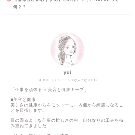
何？？
yui
SE系OL | チャーミングな人になりたい
「仕事を頑張る × 美容と健康キープ」
■美容と健康
美しさは健康からをモットーに、内側から綺麗になるこ
とを目指します。
目の回るような仕事の忙しさの中、自分なりの工夫を積
み重ねてきました