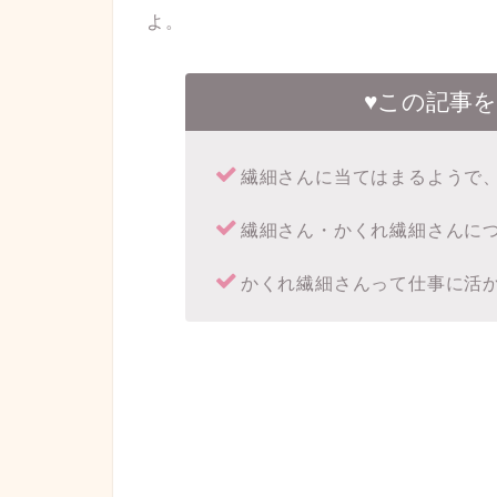
よ。
♥この記事
繊細さんに当てはまるようで
繊細さん・かくれ繊細さんに
かくれ繊細さんって仕事に活