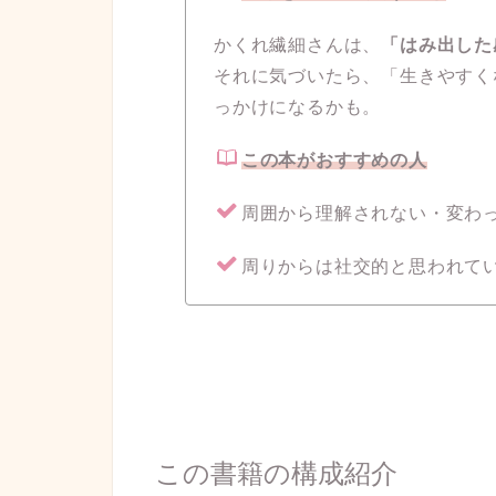
かくれ繊細さんは、
「はみ出した
それに気づいたら、「生きやすく
っかけになるかも。
この本がおすすめの人
周囲から理解されない・変わ
周りからは社交的と思われて
この書籍の構成紹介