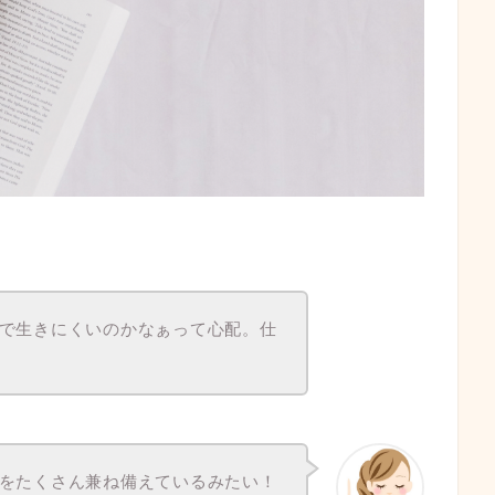
で生きにくいのかなぁって心配。仕
をたくさん兼ね備えているみたい！