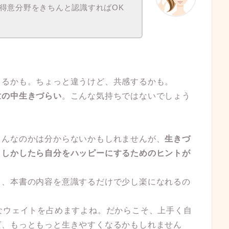
得意分野をきちんと認識すればOK
まるかも。ちょっと違うけど、共感するかも。
世の中生きづらい
。こんな気持ちではないでしょう
さんなのかは分からないかもしれませんが、
生きづ
もしかしたら自分をハッピーにするためのヒントが
て、本書の内容を意識するだけで少し楽になれるの
なウェイトを占めますよね。だからこそ、上手く自
ば、もっともっと生きやすくなるかもしれません