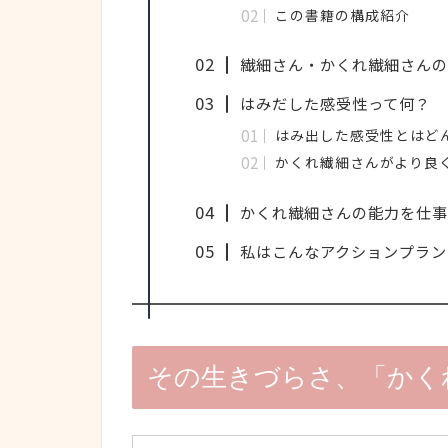
この書籍の構成紹介
繊細さん・かくれ繊細さんの
はみだした感受性って何？
はみ出した感受性とはど
かくれ繊細さんがより良
かくれ繊細さんの能力を仕事
私はこんなアクションプラン
その生きづらさ、「かく