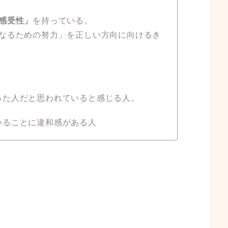
感受性」
を持っている。
なるための努力」を正しい方向に向けるき
った人だと思われていると感じる人。
いることに違和感がある人