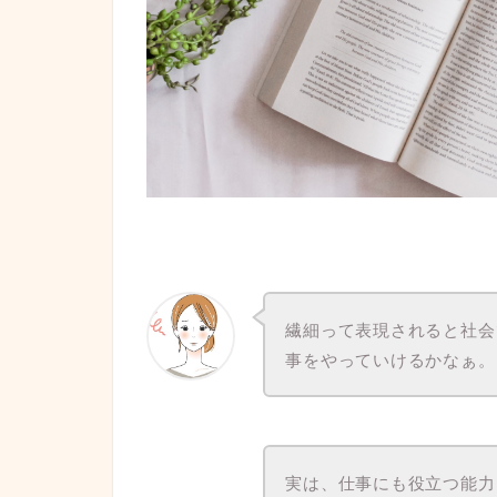
繊細って表現されると社会
事をやっていけるかなぁ。
実は、仕事にも役立つ能力