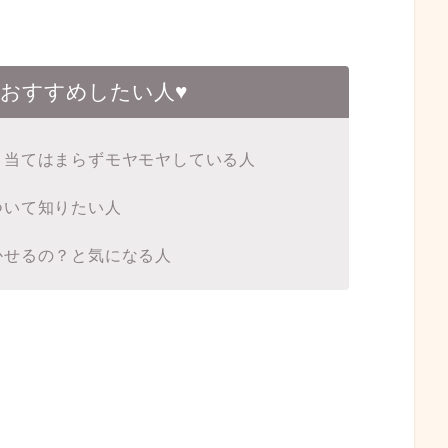
をおすすめしたい人♥
、当てはまらずモヤモヤしている人
ついて知りたい人
かせるの？と気になる人