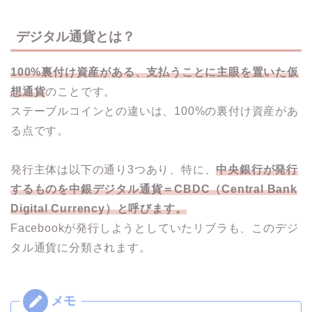
デジタル通貨とは？
100%裏付け資産がある、支払うことに主眼を置いた仮
想通貨
のことです。
ステーブルコインとの違いは、100%の裏付け資産があ
る点です。
発行主体は以下の通り3つあり、特に、
中央銀行が発行
するものを中銀デジタル通貨＝CBDC（Central Bank
Digital Currency）と呼びます。
Facebookが発行しようとしていたリブラも、このデジ
タル通貨に分類されます。