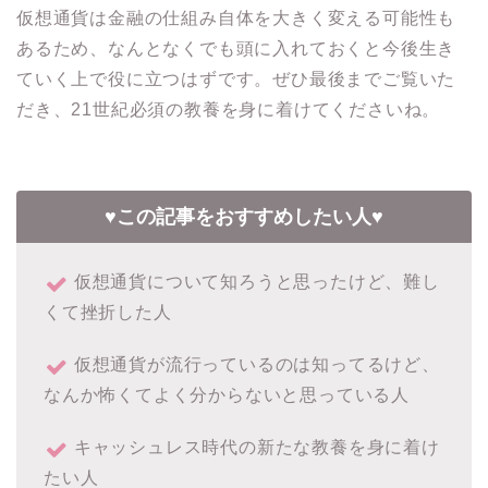
仮想通貨は金融の仕組み自体を大きく変える可能性も
あるため、なんとなくでも頭に入れておくと今後生き
ていく上で役に立つはずです。ぜひ最後までご覧いた
だき、21世紀必須の教養を身に着けてくださいね。
♥この記事をおすすめしたい人♥
仮想通貨について知ろうと思ったけど、難し
くて挫折した人
仮想通貨が流行っているのは知ってるけど、
なんか怖くてよく分からないと思っている人
キャッシュレス時代の新たな教養を身に着け
たい人