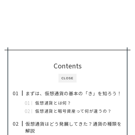
Contents
CLOSE
まずは、仮想通貨の基本の「き」を知ろう！
仮想通貨とは何？
仮想通貨と暗号資産って何が違うの？
仮想通貨はどう発展してきた？通貨の種類を
解説