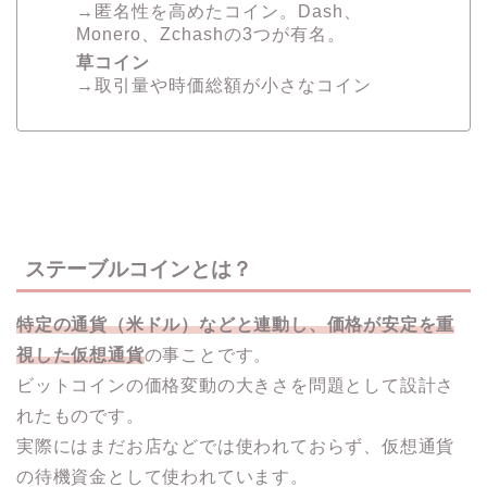
→匿名性を高めたコイン。Dash、
Monero、Zchashの3つが有名。
草コイン
→取引量や時価総額が小さなコイン
ステーブルコインとは？
特定の通貨（米ドル）などと連動し、価格が安定を重
視した仮想通貨
の事ことです。
ビットコインの価格変動の大きさを問題として設計さ
れたものです。
実際にはまだお店などでは使われておらず、仮想通貨
の待機資金として使われています。