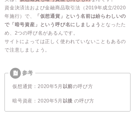
資金決済法および金融商品取引法（2019年成立/2020
年施行）で、
「仮想通貨」という名前は紛らわしいの
で「暗号資産」という呼び名にしましょう
となったた
め、2つの呼び名があるんです。
サイトによっては正しく使われていないこともあるの
で注意しましょう。
仮想通貨：2020年5月
以前
の呼び方
暗号資産：2020年5月
以後
の呼び方