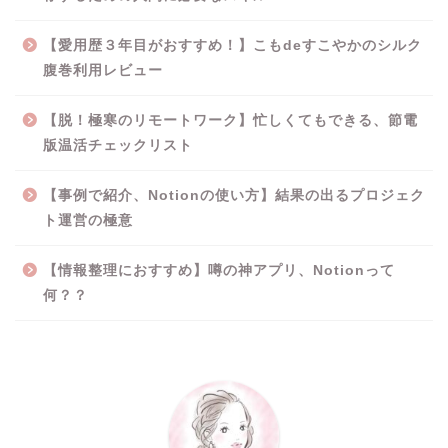
【愛用歴３年目がおすすめ！】こもdeすこやかのシルク
腹巻利用レビュー
【脱！極寒のリモートワーク】忙しくてもできる、節電
版温活チェックリスト
【事例で紹介、Notionの使い方】結果の出るプロジェク
ト運営の極意
【情報整理におすすめ】噂の神アプリ、Notionって
何？？