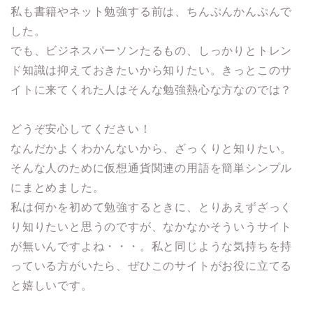
私も書籍やネット勉強する前は、ちんぷんかんぷんで
した。
でも、ビジネスパーソンたるもの、しっかりとトレン
ド知識は抑えておきたいから知りたい。きっとこのサ
イトに来てくれた人はそんな勉強熱心な方なのでは？
どうぞ安心してください！
なんだかよくわかんないから、ざっくりと知りたい。
そんな人のために仮想通貨関連の用語を簡単シンプル
にまとめました。
私は何かを初めて勉強するときに、とりあえずざっく
り知りたいと思うのですが、なかなかそういうサイト
が無いんですよね・・・。私と同じような気持ちを持
っている方がいたら、ぜひこのサイトがお役に立てる
と嬉しいです。