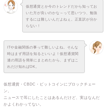
仮想通貨とか今のトレンドだから知ってお
いた方が良いのかな～って思いつつ、勉強
するには難しいんだよねぇ。正直訳が分か
らない！
ITや金融関係の事って難しいよね。そんな
時はまず用語を知るといいよ！仮想通貨関
連の用語を簡単にまとめたから、まずはこ
れだけ知ればOK。
仮想通貨・CBDC・ビットコインにブロックチェー
ン。
ニュースで耳にしたことはあるんだけど、実はなんだ
かよくわかってない。