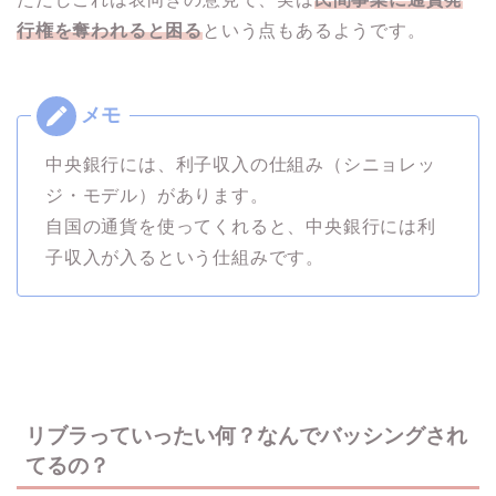
行権を奪われると困る
という点もあるようです。
中央銀行には、利子収入の仕組み（シニョレッ
ジ・モデル）があります。
自国の通貨を使ってくれると、中央銀行には利
子収入が入るという仕組みです。
リブラっていったい何？なんでバッシングされ
てるの？