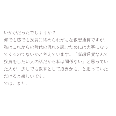
いかがだったでしょうか？
何でも感でも投資に絡められがちな仮想通貨ですが、
私はこれからの時代の流れを読むためには大事になっ
てくるのでないかと考えています。「仮想通貨なんて
投資をしたい人の話だから私は関係ない」と思ってい
た人が、少しでも教養として必要かも。と思っていた
だけると嬉しいです。
では、また。