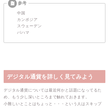
中国
カンボジア
スウェーデン
バハマ
デジタル通貨を詳しく見てみよう
デジタル通貨については最近何かと話題になってるた
め、もう少し深いところまで触れておきます。
小難しいとことはちょっと・・・という人はスキップ