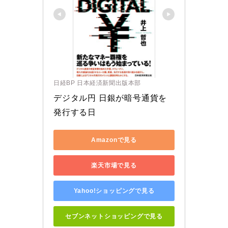
日経BP 日本経済新聞出版本部
デジタル円 日銀が暗号通貨を
発行する日
Amazonで見る
楽天市場で見る
Yahoo!ショッピングで見る
セブンネットショッピングで見る