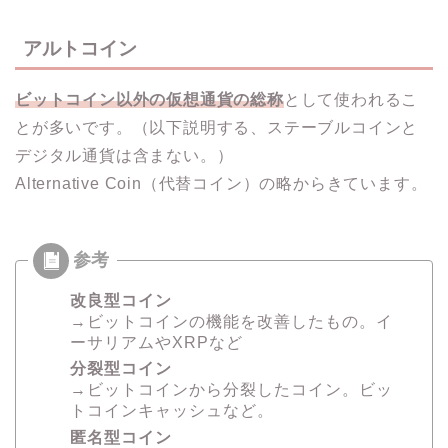
アルトコイン
ビットコイン以外の仮想通貨の総称
として使われるこ
とが多いです。（以下説明する、ステーブルコインと
デジタル通貨は含まない。）
Alternative Coin（代替コイン）の略からきています。
改良型コイン
→ビットコインの機能を改善したもの。イ
ーサリアムやXRPなど
分裂型コイン
→ビットコインから分裂したコイン。ビッ
トコインキャッシュなど。
匿名型コイン