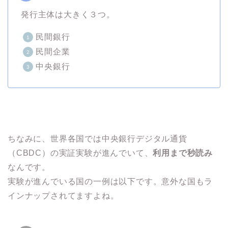
発行主体は大きく３つ。
民間銀行
民間企業
中央銀行
ちなみに、世界各国では中央銀行デジタル通貨
（CBDC）の実証実験が進んでいて、
利用まで秒読み
なんです。
実験が進んでいる国の一例は以下です。意外な国もラ
インナップされてますよね。