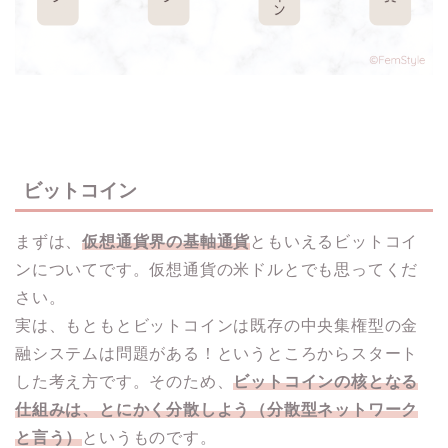
ビットコイン
まずは、
仮想通貨界の基軸通貨
ともいえるビットコイ
ンについてです。仮想通貨の米ドルとでも思ってくだ
さい。
実は、もともとビットコインは既存の中央集権型の金
融システムは問題がある！というところからスタート
した考え方です。そのため、
ビットコインの核となる
仕組みは、とにかく分散しよう（分散型ネットワーク
と言う）
というものです。