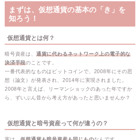
まずは、仮想通貨の基本の「き」を
知ろう！
仮想通貨とは何？
暗号資産は、
通貨に代わるネットワーク上の電子的な
決済手段
のことです。
一番代表的なものはビットコインで、2008年にその思
想（論文）が発表され、2014年に実現されました。
2008年と言えば、リーマンショックのあった年ですか
ら、ずいぶん昔から考え方があったと思いませんか？
仮想通貨と暗号資産って何が違うの？
実は、
仮想通貨も暗号資産も同じもの
なんです。