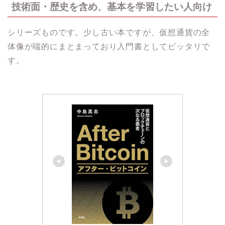
技術面・歴史を含め、基本を学習したい人向け
シリーズものです。少し古い本ですが、仮想通貨の全
体像が端的にまとまっており入門書としてピッタリで
す。