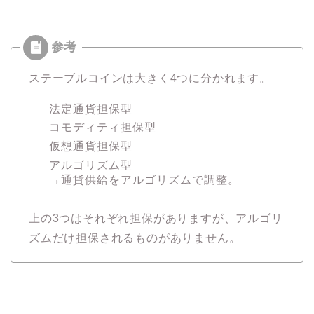
ステーブルコインは大きく4つに分かれます。
法定通貨担保型
コモディティ担保型
仮想通貨担保型
アルゴリズム型
→通貨供給をアルゴリズムで調整。
上の3つはそれぞれ担保がありますが、アルゴリ
ズムだけ担保されるものがありません。