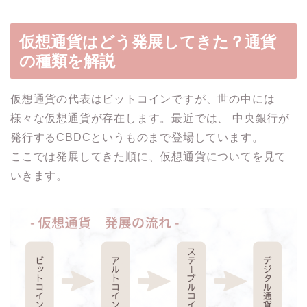
仮想通貨はどう発展してきた？通貨
の種類を解説
仮想通貨の代表はビットコインですが、世の中には
様々な仮想通貨が存在します。最近では、 中央銀行が
発行するCBDCというものまで登場しています。
ここでは発展してきた順に、仮想通貨についてを見て
いきます。