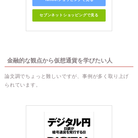
セブンネットショッピングで見る
金融的な観点から仮想通貨を学びたい人
論文調でちょっと難しいですが、事例が多く取り上げ
られています。