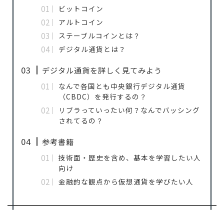
ビットコイン
アルトコイン
ステーブルコインとは？
デジタル通貨とは？
デジタル通貨を詳しく見てみよう
なんで各国とも中央銀行デジタル通貨
（CBDC）を発行するの？
リブラっていったい何？なんでバッシング
されてるの？
参考書籍
技術面・歴史を含め、基本を学習したい人
向け
金融的な観点から仮想通貨を学びたい人