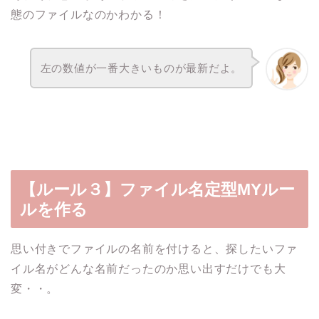
態のファイルなのかわかる！
左の数値が一番大きいものが最新だよ。
【ルール３】ファイル名定型MYルー
ルを作る
思い付きでファイルの名前を付けると、探したいファ
イル名がどんな名前だったのか思い出すだけでも大
変・・。