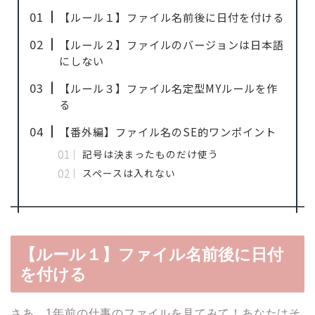
【ルール１】ファイル名前後に日付を付ける
【ルール２】ファイルのバージョンは日本語
にしない
【ルール３】ファイル名定型MYルールを作
る
【番外編】ファイル名のSE的ワンポイント
記号は決まったものだけ使う
スペースは入れない
【ルール１】ファイル名前後に日付
を付ける
さあ、1年前の仕事のファイルを見てみて！あなたはそ