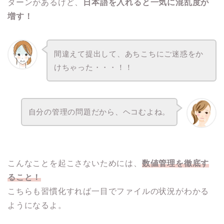
ターンがあるけど、
日本語を入れると一気に混乱度が
増す！
間違えて提出して、あちこちにご迷惑をか
けちゃった・・・！！
自分の管理の問題だから、ヘコむよね。
こんなことを起こさないためには、
数値管理を徹底す
ること！
こちらも習慣化すれば一目でファイルの状況がわかる
ようになるよ。