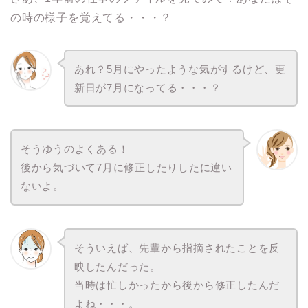
の時の様子を覚えてる・・・？
あれ？5月にやったような気がするけど、更
新日が7月になってる・・・？
そうゆうのよくある！
後から気づいて7月に修正したりしたに違い
ないよ。
そういえば、先輩から指摘されたことを反
映したんだった。
当時は忙しかったから後から修正したんだ
よね・・・。