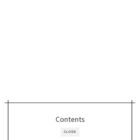
Contents
CLOSE