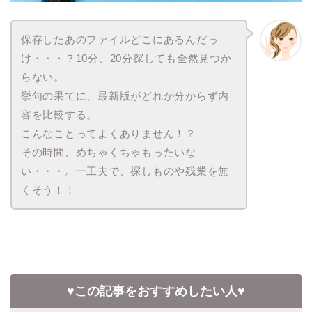
保存したあのファイルどこにあるんだっ
け・・・？10分、20分探しても全然見つか
らない。
挙句の果てに、最新版がどれか分からず内
容を比較する。
こんなことってよくありません！？
その時間、めちゃくちゃもったいな
い・・・。一工夫で、探しものや残業を無
くそう！！
♥この記事をおすすめしたい人♥