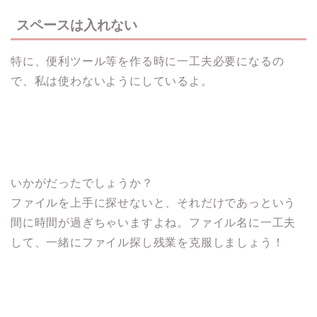
スペースは入れない
特に、便利ツール等を作る時に一工夫必要になるの
で、私は使わないようにしているよ。
いかがだったでしょうか？
ファイルを上手に探せないと、それだけであっという
間に時間が過ぎちゃいますよね。ファイル名に一工夫
して、一緒にファイル探し残業を克服しましょう！