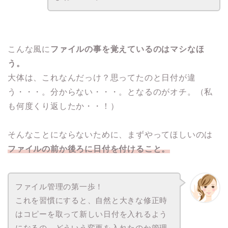
こんな風に
ファイルの事を覚えているのはマシなほ
う。
大体は、これなんだっけ？思ってたのと日付が違
う・・・。分からない・・・。となるのがオチ。（私
も何度くり返したか・・！）
そんなことにならないために、まずやってほしいのは
ファイルの前か後ろに日付を付けること。
ファイル管理の第一歩！
これを習慣にすると、自然と大きな修正時
はコピーを取って新しい日付を入れるよう
になるの。どういう変更を入れたのか管理