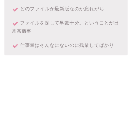
どのファイルが最新版なのか忘れがち
ファイルを探して早数十分。ということが日
常茶飯事
仕事量はそんなにないのに残業してばかり