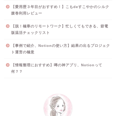
【愛用歴３年目がおすすめ！】こもdeすこやかのシルク
腹巻利用レビュー
【脱！極寒のリモートワーク】忙しくてもできる、節電
版温活チェックリスト
【事例で紹介、Notionの使い方】結果の出るプロジェク
ト運営の極意
【情報整理におすすめ】噂の神アプリ、Notionって
何？？