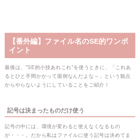
【番外編】ファイル名のSE的ワンポ
イント
最後は、”SE的小技あれこれ”を使うときに、「これあ
るとひと手間かかって面倒なんだよな～」という観点
からやらないようにしていることをご紹介！
記号は決まったものだけ使う
記号の中には、環境が変わると使えなくなるもの
が・・・。だから私はファイルに使う記号は決めてま