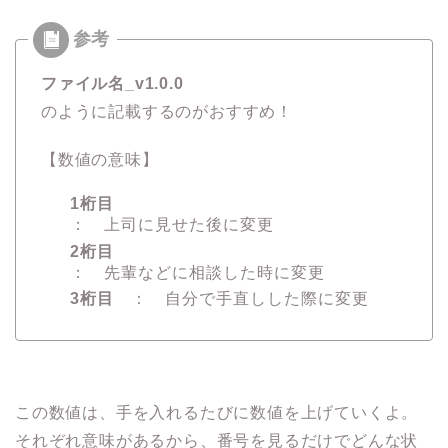
ファイル名_v1.0.0
のように記載するのがおすすめ！
【数値の意味】
1桁目
： 上司に見せた後に変更
2桁目
： 先輩などに相談した時に変更
3桁目
： 自分で手直しした際に変更
この数値は、手を入れるたびに数値を上げていくよ。
それぞれ意味があるから、番号を見るだけでどんな状