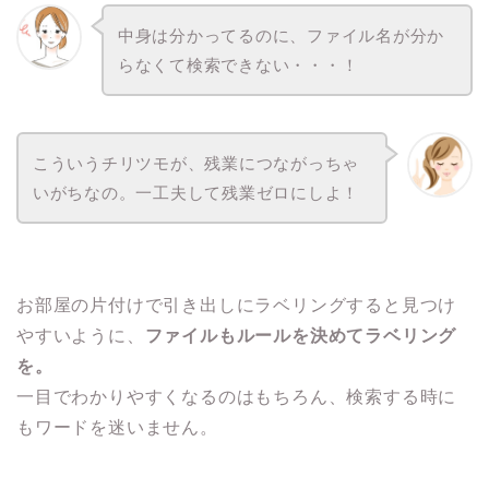
中身は分かってるのに、ファイル名が分か
らなくて検索できない・・・！
こういうチリツモが、残業につながっちゃ
いがちなの。一工夫して残業ゼロにしよ！
お部屋の片付けで引き出しにラベリングすると見つけ
やすいように、
ファイルもルールを決めてラベリング
を。
一目でわかりやすくなるのはもちろん、検索する時に
もワードを迷いません。