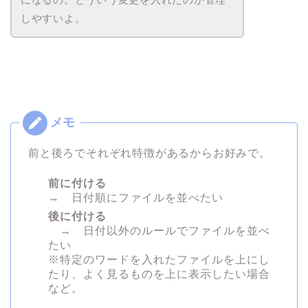
しやすいよ。
前と後ろでそれぞれ特徴があるからお好みで。
前に付ける
→ 日付順にファイルを並べたい
後に付ける
→ 日付以外のルールでファイルを並べ
たい
※特定のワードを入れたファイルを上にし
たり、よく見るものを上に表示したい場合
など。