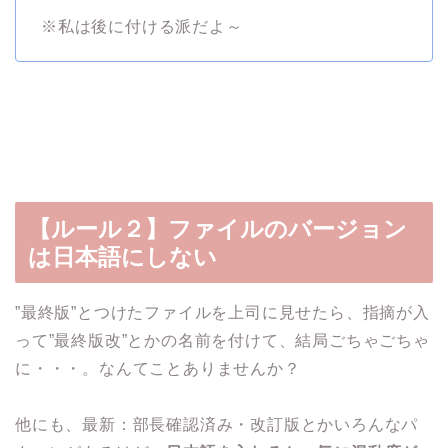
※私は後に付ける派だよ～
【ルール２】ファイルのバージョン
は日本語にしない
”最終版”とつけたファイルを上司に見せたら、指摘が入
って”最終版改”とかの名前を付けて、結局ごちゃごちゃ
に・・・。なんてことありませんか？
他にも、最新：部長確認済み・改訂版とかいろんなパ