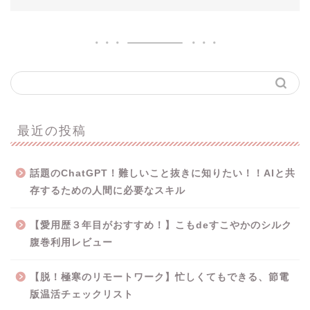
最近の投稿
話題のChatGPT！難しいこと抜きに知りたい！！AIと共
存するための人間に必要なスキル
【愛用歴３年目がおすすめ！】こもdeすこやかのシルク
腹巻利用レビュー
【脱！極寒のリモートワーク】忙しくてもできる、節電
版温活チェックリスト