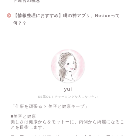
ト運営の極意
【情報整理におすすめ】噂の神アプリ、Notionって
何？？
yui
SE系OL | チャーミングな人になりたい
「仕事を頑張る × 美容と健康キープ」
■美容と健康
美しさは健康からをモットーに、内側から綺麗になるこ
とを目指します。