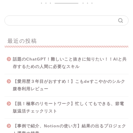
最近の投稿
話題のChatGPT！難しいこと抜きに知りたい！！AIと共
存するための人間に必要なスキル
【愛用歴３年目がおすすめ！】こもdeすこやかのシルク
腹巻利用レビュー
【脱！極寒のリモートワーク】忙しくてもできる、節電
版温活チェックリスト
【事例で紹介、Notionの使い方】結果の出るプロジェク